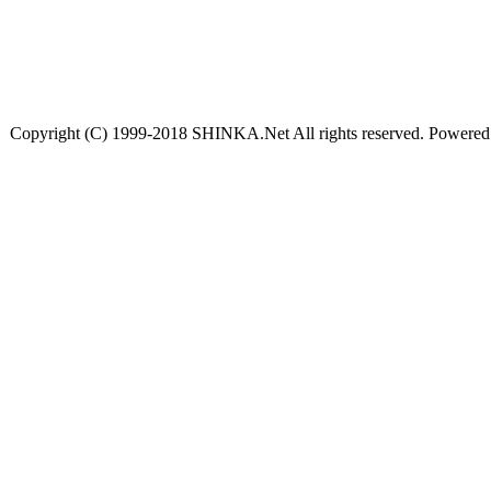
Copyright (C) 1999-2018 SHINKA.Net All rights reserved. Powere