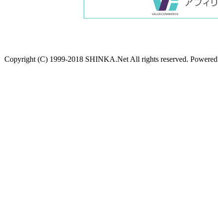
Copyright (C) 1999-2018 SHINKA.Net All rights reserved. Powere