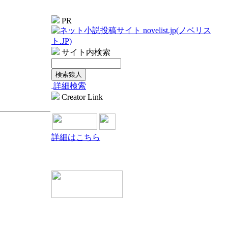
PR
サイト内検索
詳細検索
Creator Link
詳細はこちら