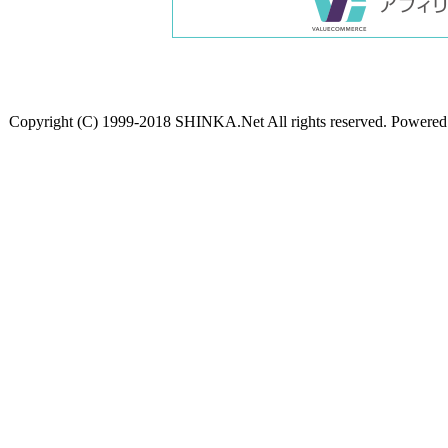
Copyright (C) 1999-2018 SHINKA.Net All rights reserved. Powere