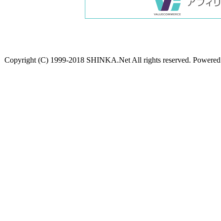
Copyright (C) 1999-2018 SHINKA.Net All rights reserved. Powere