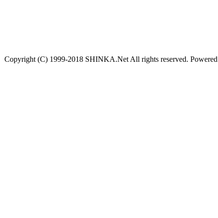
Copyright (C) 1999-2018 SHINKA.Net All rights reserved. Powere