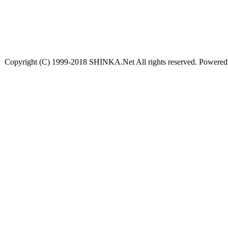
Copyright (C) 1999-2018 SHINKA.Net All rights reserved. Powere