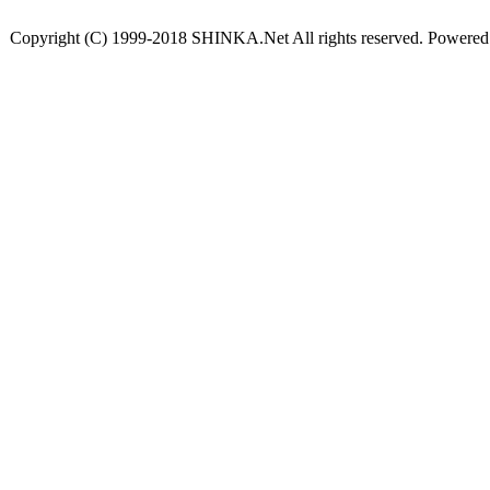
Copyright (C) 1999-2018 SHINKA.Net All rights reserved. Powere