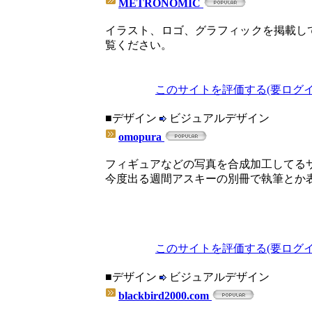
METRONOMIC
イラスト、ロゴ、グラフィックを掲載し
覧ください。
このサイトを評価する(要ログイ
■デザイン
ビジュアルデザイン
omopura
フィギュアなどの写真を合成加工してる
今度出る週間アスキーの別冊で執筆とか
このサイトを評価する(要ログイ
■デザイン
ビジュアルデザイン
blackbird2000.com