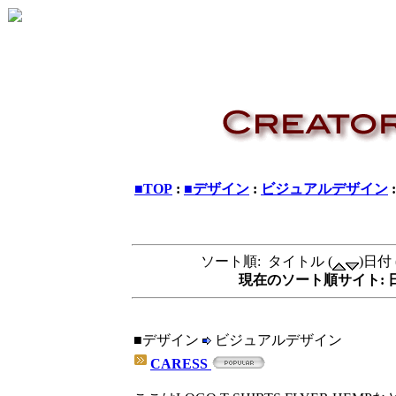
■TOP
:
■デザイン
:
ビジュアルデザイン
ソート順: タイトル (
)日付 
現在のソート順サイト: 日
■デザイン
ビジュアルデザイン
CARESS