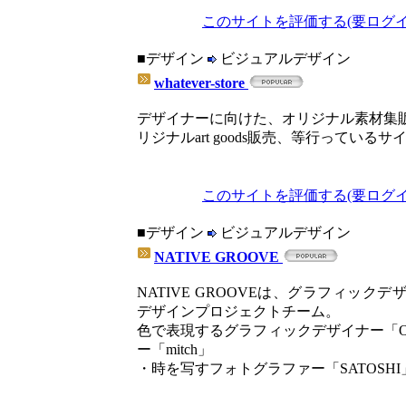
このサイトを評価する(要ログイ
■デザイン
ビジュアルデザイン
whatever-store
デザイナーに向けた、オリジナル素材集販売、what
リジナルart goods販売、等行っている
このサイトを評価する(要ログイ
■デザイン
ビジュアルデザイン
NATIVE GROOVE
NATIVE GROOVEは、グラフィック
デザインプロジェクトチーム。
色で表現するグラフィックデザイナー「
ー「mitch」
・時を写すフォトグラファー「SATOSH