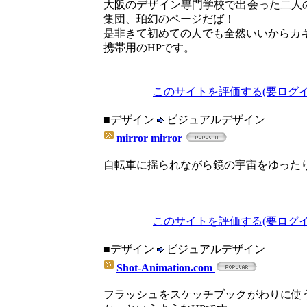
大阪のデザイン専門学校で出会った二人
集団、珀幻のページだば！
是非きて初めての人でも全然いいからカ
携帯用のHPです。
このサイトを評価する(要ログイ
■デザイン
ビジュアルデザイン
mirror mirror
自転車に揺られながら鏡の宇宙をゆった
このサイトを評価する(要ログイ
■デザイン
ビジュアルデザイン
Shot-Animation.com
フラッシュをスケッチブックがわりに使