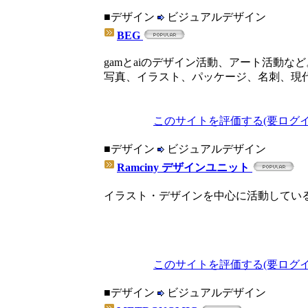
■デザイン
ビジュアルデザイン
BEG
gamとaiのデザイン活動、アート活動など
写真、イラスト、パッケージ、名刺、現
このサイトを評価する(要ログイ
■デザイン
ビジュアルデザイン
Ramciny デザインユニット
イラスト・デザインを中心に活動してい
このサイトを評価する(要ログイ
■デザイン
ビジュアルデザイン