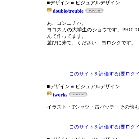
■デザイン
ビジュアルデザイン
double/trouble
あ、コンニチハ。
ヨコスカの大学生のショウです。PHOTO
んて作ってます。
遊びに来て、ください。ヨロシクです。
このサイトを評価する(要ログイ
■デザイン
ビジュアルデザイン
tworks
イラスト・Tシャツ・缶バッチ・その他
このサイトを評価する(要ログイ