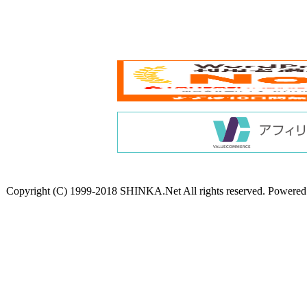
Copyright (C) 1999-2018 SHINKA.Net All rights reserved. Powere