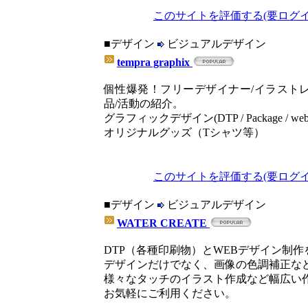
このサイトを評価する(要ログイ
■デザイン
ビジュアルデザイン
tempra graphix
個性爆発！フリーデザイナー/イラスト
品/活動の紹介。
グラフィックデザイン(DTP / Package / we
オリジナルグッズ（Tシャツ等）
このサイトを評価する(要ログイ
■デザイン
ビジュアルデザイン
WATER CREATE
DTP（各種印刷物）とWEBデザイン制
デザインだけでなく、画像の色調補正な
様々なタッチのイラスト作成など幅広い
お気軽にご利用ください。