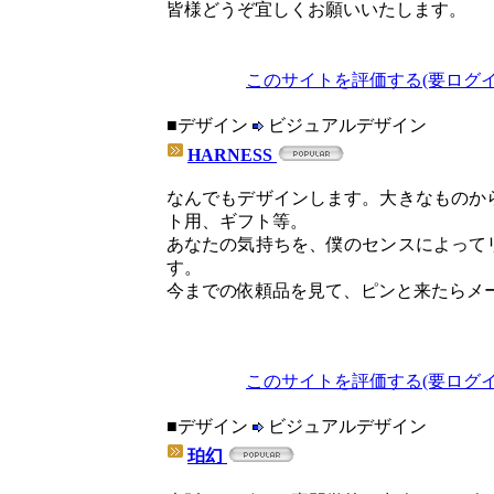
皆様どうぞ宜しくお願いいたします。
このサイトを評価する(要ログイ
■デザイン
ビジュアルデザイン
HARNESS
なんでもデザインします。大きなものか
ト用、ギフト等。
あなたの気持ちを、僕のセンスによって
す。
今までの依頼品を見て、ピンと来たらメ
このサイトを評価する(要ログイ
■デザイン
ビジュアルデザイン
珀幻