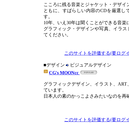
こころに残る音楽とジャケット・デザイ
ともに、すばらしい内容のCDを厳選し
す。
10年、いえ30年は聞くことができる音
グラフィック・デザインや写真、イラス
てください。
このサイトを評価する(要ログイ
■デザイン
ビジュアルデザイン
CG's MOONcc
グラフィックデザイン、イラスト、AR
ています。
日本人の素のかっこよさみたいなのを再
このサイトを評価する(要ログイ