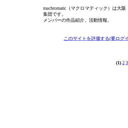
machromatic（マクロマティック）
集団です。
メンバーの作品紹介、活動情報。
このサイトを評価する(要ログイ
(1)
2
3