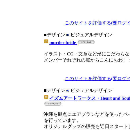
このサイトを評価する(要ログイ
■デザイン
ビジュアルデザイン
murder bride
イラスト・CG・文章など形にこだわら
メンバーそれぞれの脳からこんにちわ！
このサイトを評価する(要ログイ
■デザイン
ビジュアルデザイン
イズムアートワークス・Heart and Sou
沖縄を拠点にエアブラシなどを使ったペ
を行っています。
オリジナルグッズの販売も近日スタート