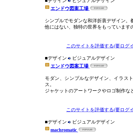
■デザイン
ビジュアルデザイン
エンドウ図案工場
シンプルでモダンな和洋折衷デザイン。
他にはない、独特の世界をもっています
このサイトを評価する(要ログイ
■デザイン
ビジュアルデザイン
エンドウ図案工場
モダン、シンプルなデザイン、イラス
ス。
ジャケットのアートワークやロゴ制作な
このサイトを評価する(要ログイ
■デザイン
ビジュアルデザイン
machromatic