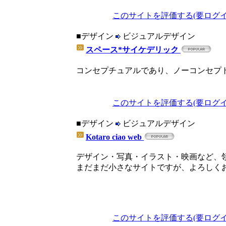
このサイトを評価する(要ログイ
■デザイン
ビジュアルデザイン
スペース*サイケデリック
コンセプチュアルであり、ノーコンセプ
このサイトを評価する(要ログイ
■デザイン
ビジュアルデザイン
Kotaro ciao web
デザイン・写真・イラスト・映画など、
まだまだ小さなサイトですが、よろしく
このサイトを評価する(要ログイ