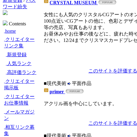
新規登録
/
パス
CRYSTAL MUSEUM
ワード紛失
女性にも人気のクリスタルCGアートのオ
100点近いCGアートの他に、色彩とデザ
Contents
等の売店、写真もあります。
home
お昼休みやお仕事の後などに、疲れた時
クリエイター
ださい。12/24までクリスマスカードプレ
リンク集
新規登録
人気ランク
このサイトを評価する
高評価ランク
クリエイター
■現代美術
平面作品
掲示板
primer
クリエイター
お仕事情報
アクリル画を中心にしています。
メールマガジ
ン
このサイトを評価する
相互リンク募
集
■現代美術
平面作品