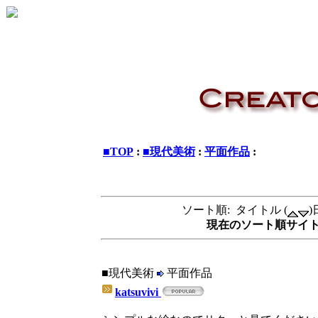
■TOP
:
■現代美術
:
平面作品
:
ソート順: タイトル (
)
現在のソート順サイト:
■現代美術
平面作品
katsuvivi