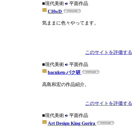
■現代美術
平面作品
CHwD
気ままに色々やってます。
このサイトを評価する
■現代美術
平面作品
bacuken-バク研
高島和宏の作品紹介。
このサイトを評価する
■現代美術
平面作品
Art Design King Gorira