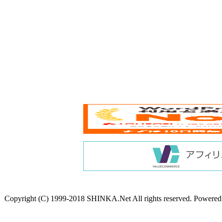
Copyright (C) 1999-2018 SHINKA.Net All rights reserved. Powere