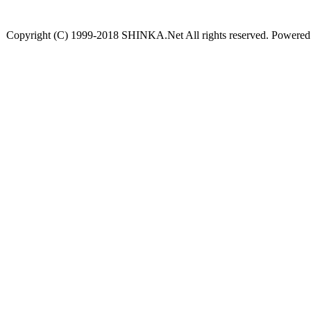
Copyright (C) 1999-2018 SHINKA.Net All rights reserved. Powere