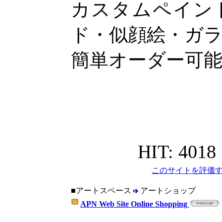
カスタムペイン
ド・似顔絵・ガ
簡単オーダー可
HIT: 4018
このサイトを評価す
■アートスペース
アートショップ
APN Web Site Online Shopping