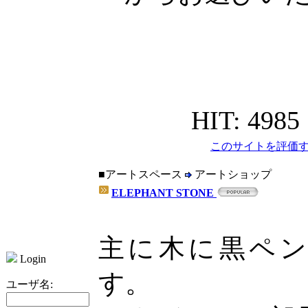
HIT: 4985
このサイトを評価す
■アートスペース
アートショップ
ELEPHANT STONE
主に木に黒ペ
Login
す。
ユーザ名: