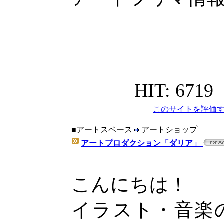
HIT: 6719
このサイトを評価す
■アートスペース
アートショップ
アートプロダクション「ダリア」
こんにちは！
イラスト・音楽