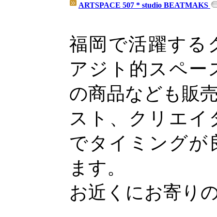
ARTSPACE 507 * studio BEATMAKS
福岡で活躍する
アジト的スペー
の商品なども販
スト、クリエイ
でタイミングが
ます。
お近くにお寄り