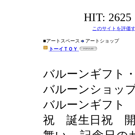
HIT: 2625
このサイトを評価す
■アートスペース
アートショップ
トーイＴＯＹ
バルーンギフト
バルーンショッ
バルーンギフト
祝 誕生日祝 