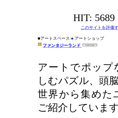
HIT: 5689
このサイトを評価す
■アートスペース
アートショップ
ファンタジーランド
アートでポップ
しむパズル、頭
世界から集めた
ご紹介していま