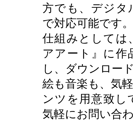
方でも、デジタ
で対応可能です
仕組みとしては
アアート』に作
し、ダウンロー
絵も音楽も、気
ンツを用意致し
気軽にお問い合