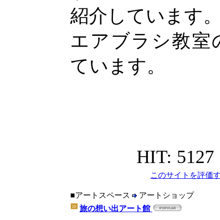
紹介しています
エアブラシ教室
ています。
HIT: 5127
このサイトを評価す
■アートスペース
アートショップ
旅の想い出アート館