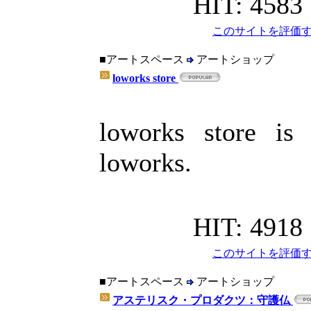
HIT: 4583
このサイトを評価す
■アートスペース
アートショップ
loworks store
loworks store is
loworks.
HIT: 4918
このサイトを評価す
■アートスペース
アートショップ
アステリスク・プロダクツ：守護仏