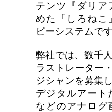
テンツ『ダリア
めた「しろねこ
ピーシステムで
弊社では、数千
ラストレーター
ジシャンを募集
デジタルアート
などのアナログ