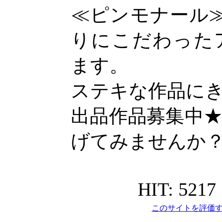
≪ピンモナール
りにこだわった
ます。
ステキな作品に
出品作品募集中
げてみませんか
HIT: 5217
このサイトを評価す