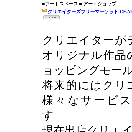
■アートスペース
アートショップ
クリエイターズフリーマーケット CF-M
クリエイターが
オリジナル作品
ョッピングモー
将来的にはクリ
様々なサービ
す。
現在出店クリエ