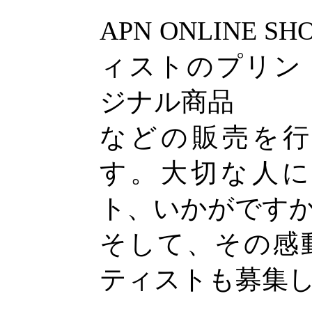
APN ONLINE 
ィストのプリン
ジナル商品
などの販売を
す。大切な人
ト、いかがです
そして、その感
ティストも募集