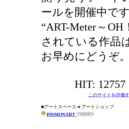
ールを開催中で
“ART-Meter
されている作品
お早めにどうぞ
HIT: 12757
このサイトを評価す
■アートスペース
アートショップ
PiNMONART