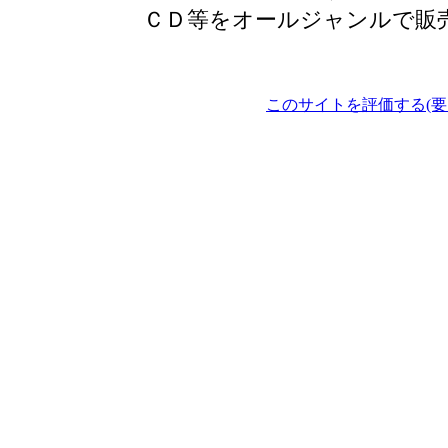
ＣＤ等をオールジャンルで販
このサイトを評価する(要