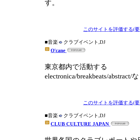
す。
このサイトを評価する(要
■音楽
クラブイベント,DJ
O'cane
東京都内で活動する
electronica/breakbeats/a
このサイトを評価する(要
■音楽
クラブイベント,DJ
CLUB CULTURE JAPAN