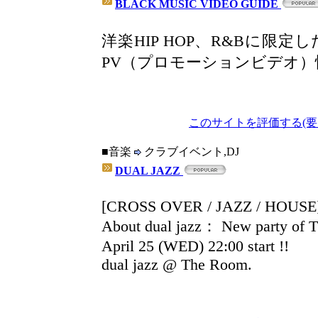
BLACK MUSIC VIDEO GUIDE
洋楽HIP HOP、R&Bに限定し
PV（プロモーションビデオ
このサイトを評価する(要
■音楽
クラブイベント,DJ
DUAL JAZZ
[CROSS OVER / JAZZ / HOUSE
About dual jazz： New party of 
April 25 (WED) 22:00 start !!
dual jazz @ The Room.