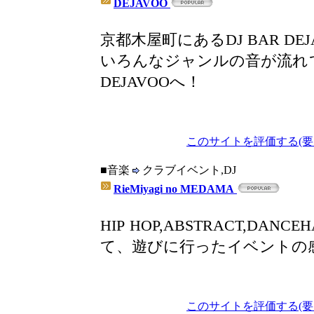
DEJAVOO
京都木屋町にあるDJ BAR DE
いろんなジャンルの音が流れ
DEJAVOOへ！
このサイトを評価する(要
■音楽
クラブイベント,DJ
RieMiyagi no MEDAMA
HIP HOP,ABSTRACT,DA
て、遊びに行ったイベントの
このサイトを評価する(要