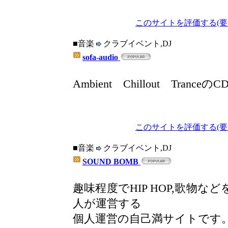
このサイトを評価する(要
■音楽
クラブイベント,DJ
sofa-audio
Ambient Chillout Tran
このサイトを評価する(要
■音楽
クラブイベント,DJ
SOUND BOMB
趣味程度でHIP HOP,歌物
人が運営する
個人運営の自己満サイトです