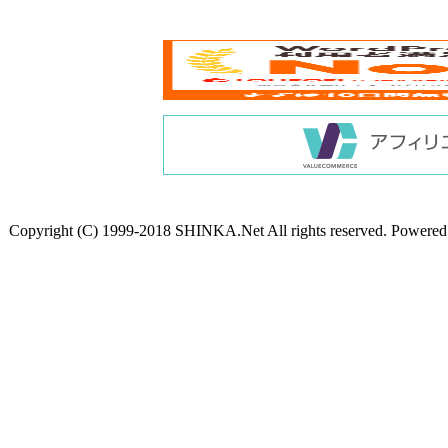
Copyright (C) 1999-2018 SHINKA.Net All rights reserved. Powere