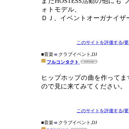
またHOSTESS活動の他に
ォトモデル、
ＤＪ、イベントオーガナイザ
このサイトを評価する(要
■音楽
クラブイベント,DJ
フルコンタクト
ヒップホップの曲を作ってま
ので見に来てみてください。
このサイトを評価する(要
■音楽
クラブイベント,DJ