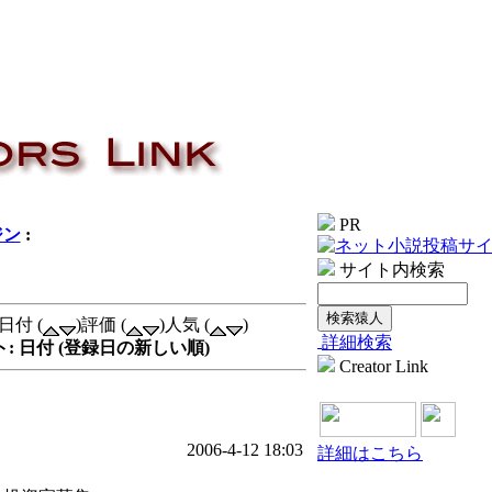
PR
ジン
:
サイト内検索
)日付 (
)評価 (
)人気 (
)
詳細検索
 日付 (登録日の新しい順)
Creator Link
2006-4-12 18:03
詳細はこちら