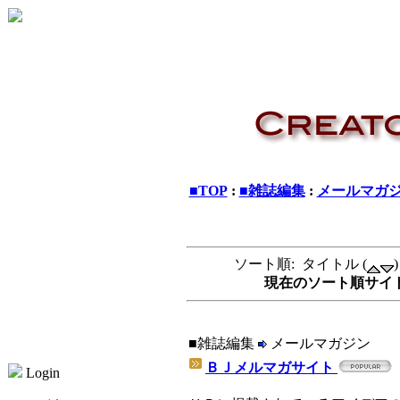
■TOP
:
■雑誌編集
:
メールマガ
ソート順: タイトル (
現在のソート順サイト:
■雑誌編集
メールマガジン
ＢＪメルマガサイト
Login