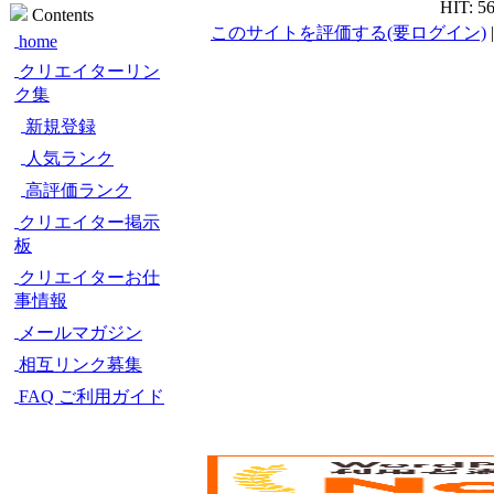
HIT: 5
Contents
このサイトを評価する(要ログイン)
home
クリエイターリン
ク集
新規登録
人気ランク
高評価ランク
クリエイター掲示
板
クリエイターお仕
事情報
メールマガジン
相互リンク募集
FAQ ご利用ガイド