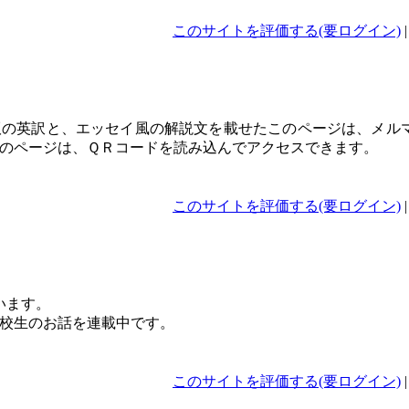
このサイトを評価する(要ログイン)
版の英訳と、エッセイ風の解説文を載せたこのページは、メル
のページは、ＱＲコードを読み込んでアクセスできます。
このサイトを評価する(要ログイン)
います。
校生のお話を連載中です。
このサイトを評価する(要ログイン)