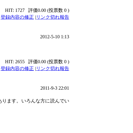
HIT: 1727
評価0.00 (投票数 0 )
|
登録内容の修正
|
リンク切れ報告
2012-5-10 1:13
HIT: 2655
評価0.00 (投票数 0 )
|
登録内容の修正
|
リンク切れ報告
2011-9-3 22:01
あります。いろんな方に読んでい