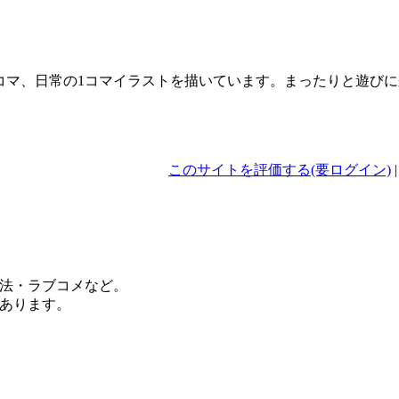
コマ、日常の1コマイラストを描いています。まったりと遊び
このサイトを評価する(要ログイン)
法・ラブコメなど。
あります。