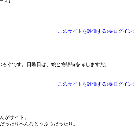
ーズ】
このサイトを評価する(要ログイン)
ぶろぐです。日曜日は、絵と物語詩をupしますだ。
このサイトを評価する(要ログイン)
んがサイト。
だったりへんなどうぶつだったり。