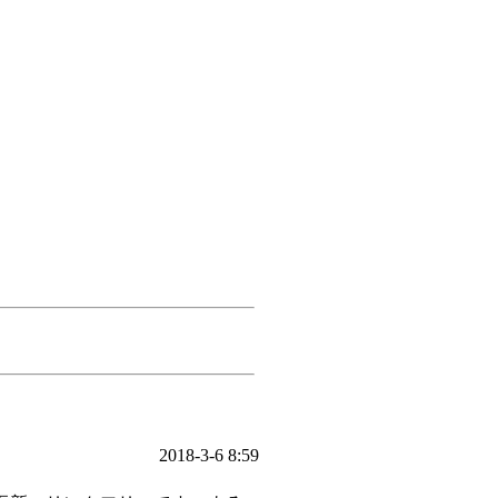
2018-3-6 8:59