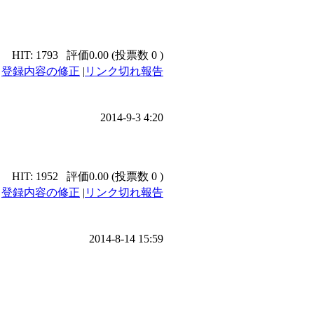
HIT: 1793
評価0.00 (投票数 0 )
|
登録内容の修正
|
リンク切れ報告
2014-9-3 4:20
HIT: 1952
評価0.00 (投票数 0 )
|
登録内容の修正
|
リンク切れ報告
2014-8-14 15:59