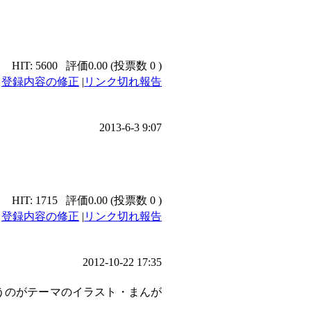
HIT: 5600
評価0.00 (投票数 0 )
|
登録内容の修正
|
リンク切れ報告
2013-6-3 9:07
HIT: 1715
評価0.00 (投票数 0 )
|
登録内容の修正
|
リンク切れ報告
2012-10-22 17:35
うのがテーマのイラスト・まんが