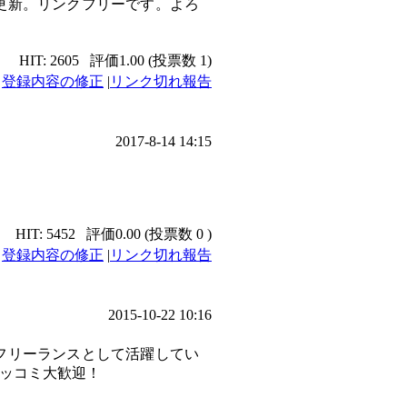
更新。リンクフリーです。よろ
HIT: 2605
評価1.00 (投票数 1)
|
登録内容の修正
|
リンク切れ報告
2017-8-14 14:15
HIT: 5452
評価0.00 (投票数 0 )
|
登録内容の修正
|
リンク切れ報告
2015-10-22 10:16
フリーランスとして活躍してい
ッコミ大歓迎！