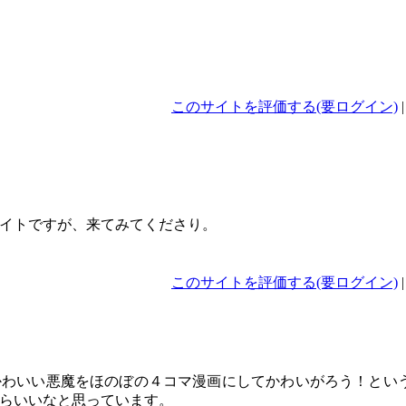
このサイトを評価する(要ログイン)
イトですが、来てみてくださり。
このサイトを評価する(要ログイン)
かわいい悪魔をほのぼの４コマ漫画にしてかわいがろう！とい
らいいなと思っています。