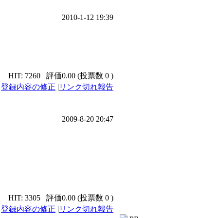
2010-1-12 19:39
HIT: 7260
評価0.00 (投票数 0 )
|
登録内容の修正
|
リンク切れ報告
2009-8-20 20:47
HIT: 3305
評価0.00 (投票数 0 )
|
登録内容の修正
|
リンク切れ報告