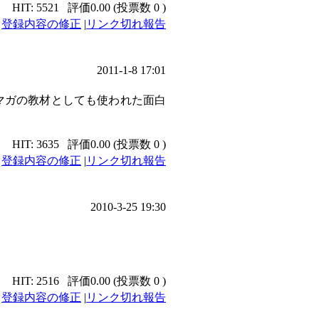
HIT: 5521
評価0.00 (投票数 0 )
|
登録内容の修正
|
リンク切れ報告
2011-1-8 17:01
マガの教材としても使われた面白
HIT: 3635
評価0.00 (投票数 0 )
|
登録内容の修正
|
リンク切れ報告
2010-3-25 19:30
HIT: 2516
評価0.00 (投票数 0 )
|
登録内容の修正
|
リンク切れ報告