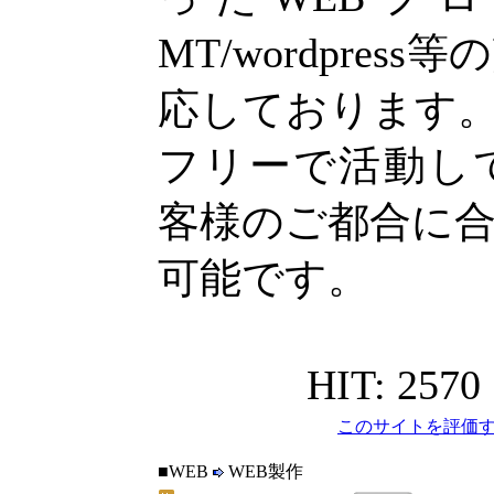
MT/wordpre
応しております
フリーで活動し
客様のご都合に
可能です。
HIT: 2570
このサイトを評価す
■WEB
WEB製作