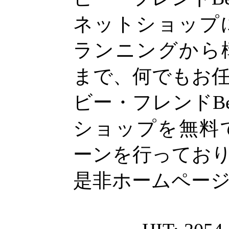
ネットショップ
ランニングから
まで、何でもお
ビー・フレンドBe-
ショップを無料
ーンを行ってお
是非ホームページ