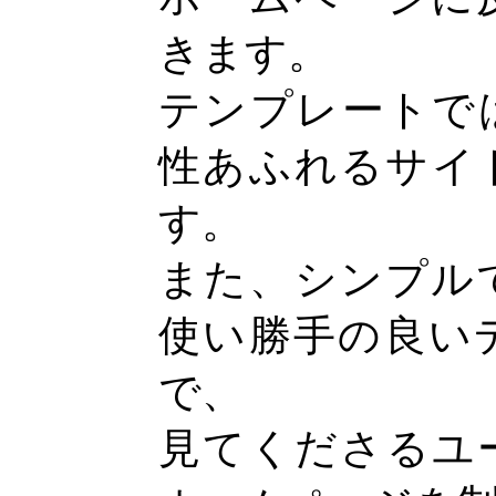
きます。
テンプレートで
性あふれるサイ
す。
また、シンプル
使い勝手の良い
で、
見てくださるユ