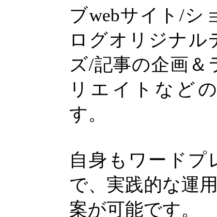
ブwebサイト/
ログオリジナル
ズ/記事の企画＆
リエイトなど
す。
自身もワードプ
で、実践的な運
案が可能です。