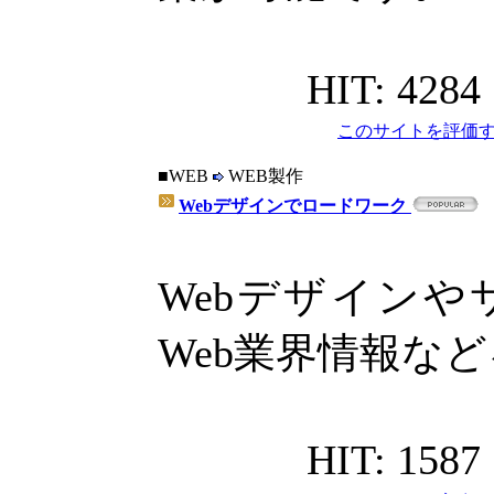
HIT: 4284
このサイトを評価す
■WEB
WEB製作
Webデザインでロードワーク
Webデザイン
Web業界情報な
HIT: 1587