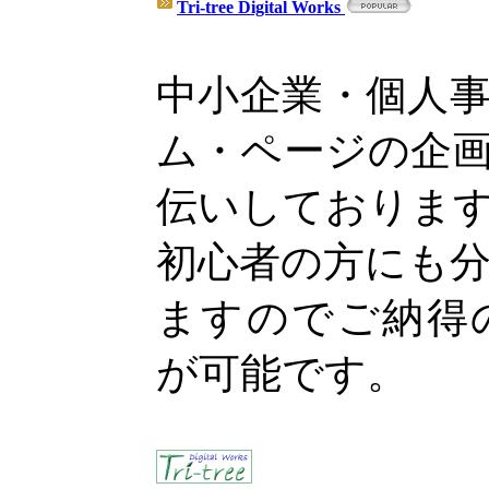
Tri-tree Digital Works
中小企業・個人
ム・ページの企
伝いしておりま
初心者の方にも
ますのでご納得
が可能です。