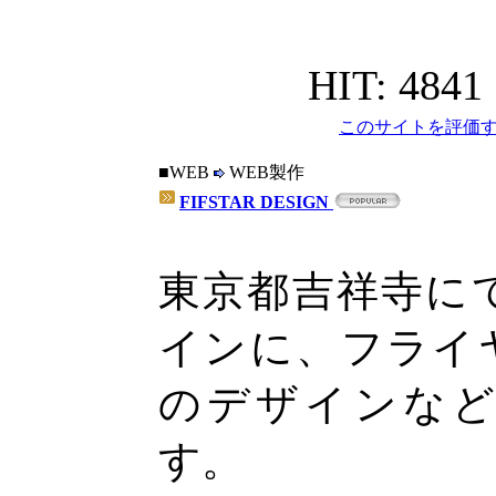
HIT: 4841
このサイトを評価す
■WEB
WEB製作
FIFSTAR DESIGN
東京都吉祥寺に
インに、フライ
のデザインな
す。