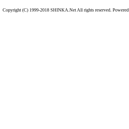
Copyright (C) 1999-2018 SHINKA.Net All rights reserved. Powere