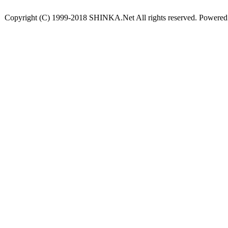
Copyright (C) 1999-2018 SHINKA.Net All rights reserved. Powere