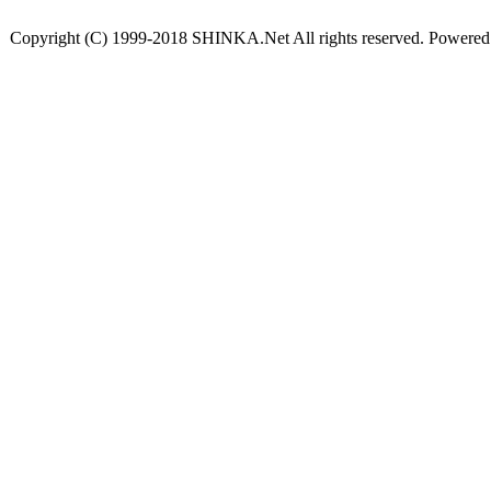
Copyright (C) 1999-2018 SHINKA.Net All rights reserved. Powere